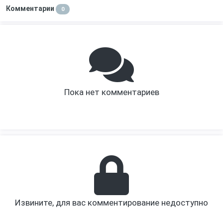
Комментарии
0
Пока нет комментариев
Извините, для вас комментирование недоступно