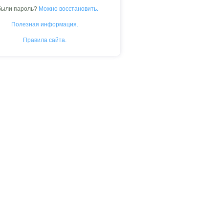
были пароль?
Можно восстановить.
Полезная информация.
Правила сайта.