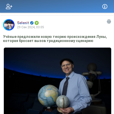
Selenit
29 Сен 2024, 03:05
Учёные предложили новую теорию происхождения Луны,
которая бросает вызов традиционному сценарию