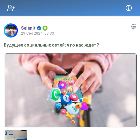
Selenit
29 Сен 2024, 03:33
Будущее социальных сетей: что нас ждет?