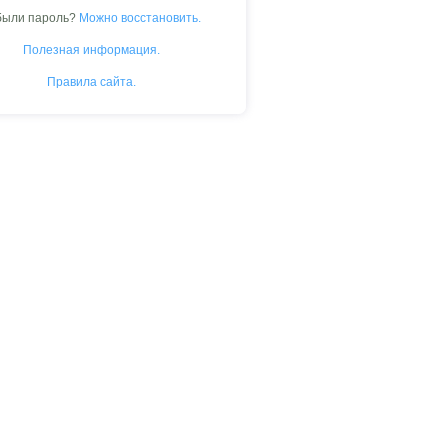
были пароль?
Можно восстановить.
Полезная информация.
Правила сайта.