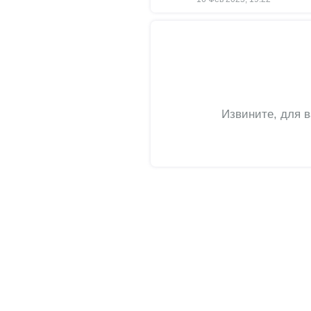
Извините, для 