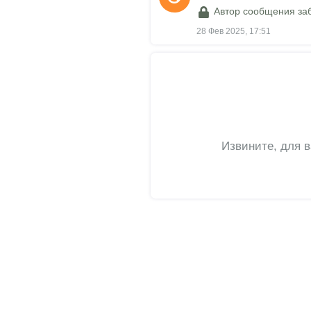
Автор сообщения за
28 Фев 2025, 17:51
Извините, для 