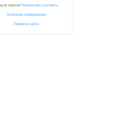
были пароль?
Можно восстановить.
Полезная информация.
Правила сайта.