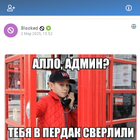
Blocked
2 Мар 2025, 15:52