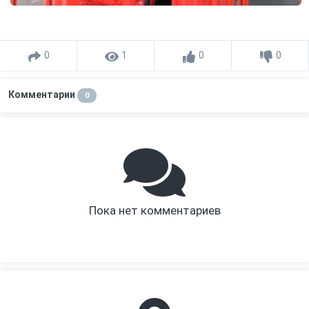
0
1
0
0
Комментарии
0
Пока нет комментариев