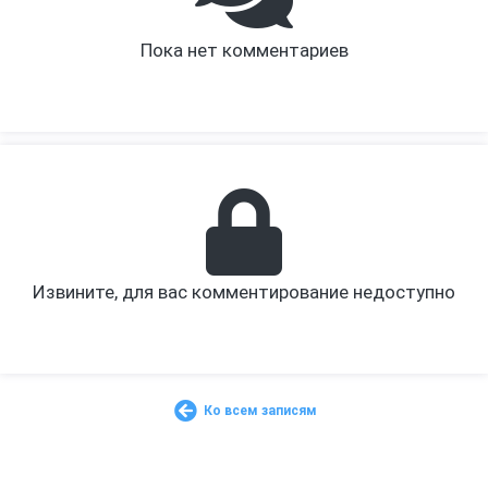
Пока нет комментариев
Извините, для вас комментирование недоступно
Ко всем записям