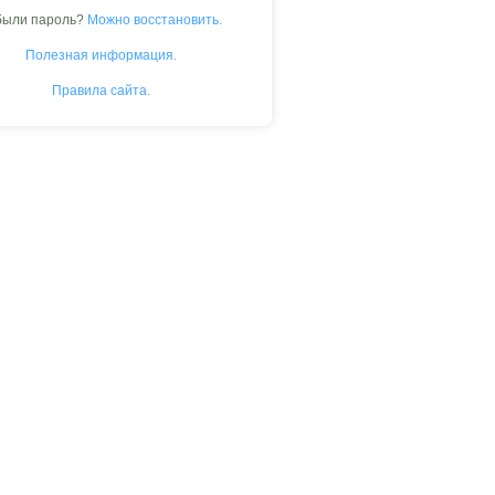
были пароль?
Можно восстановить.
Полезная информация.
Правила сайта.