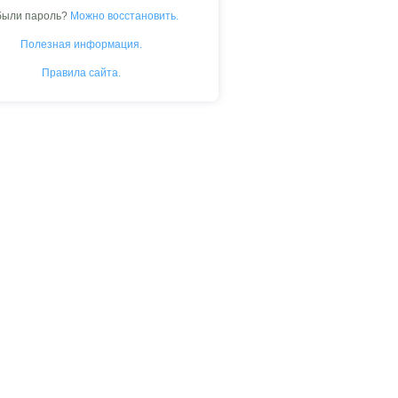
были пароль?
Можно восстановить.
Полезная информация.
Правила сайта.