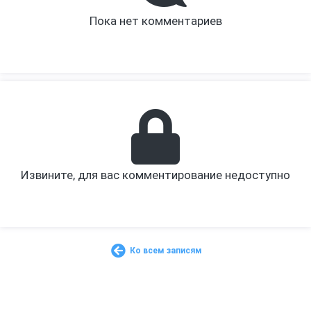
Пока нет комментариев
Извините, для вас комментирование недоступно
Ко всем записям