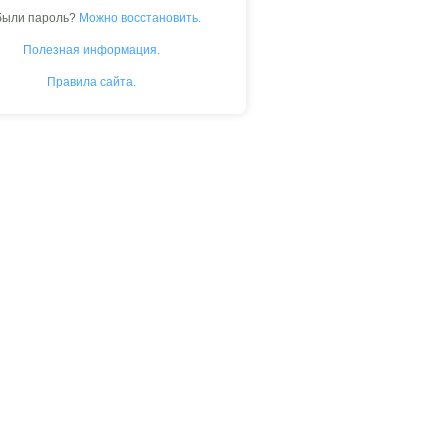
были пароль?
Можно восстановить.
Полезная информация.
Правила сайта.