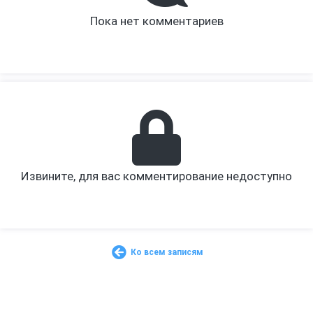
Пока нет комментариев
Извините, для вас комментирование недоступно
Ко всем записям