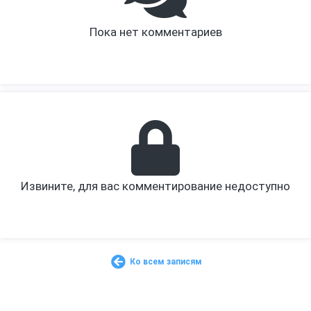
Пока нет комментариев
Извините, для вас комментирование недоступно
Ко всем записям