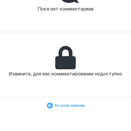
Пока нет комментариев
Извините, для вас комментирование недоступно
Ко всем записям