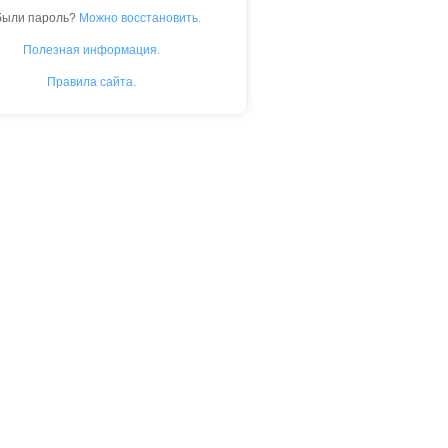
были пароль?
Можно восстановить.
Полезная информация.
Правила сайта.