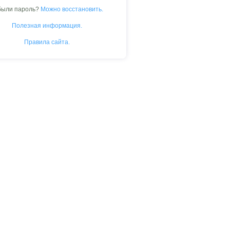
были пароль?
Можно восстановить.
Полезная информация.
Правила сайта.