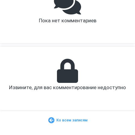
Пока нет комментариев
Извините, для вас комментирование недоступно
Ко всем записям