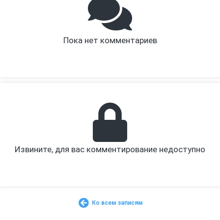
Пока нет комментариев
Извините, для вас комментирование недоступно
Ко всем записям