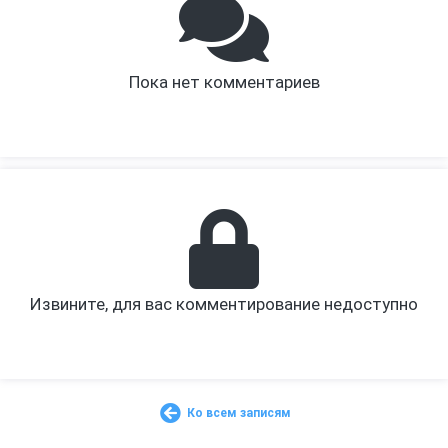
Пока нет комментариев
Извините, для вас комментирование недоступно
Ко всем записям