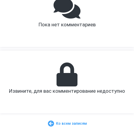
Пока нет комментариев
Извините, для вас комментирование недоступно
Ко всем записям