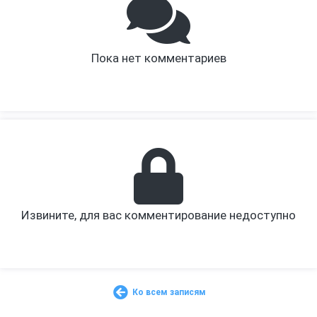
Пока нет комментариев
Извините, для вас комментирование недоступно
Ко всем записям