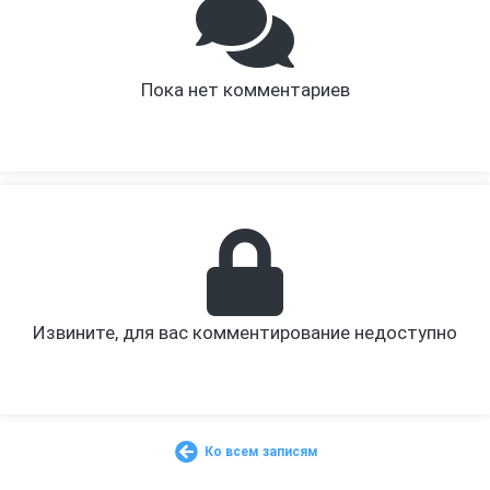
Пока нет комментариев
Извините, для вас комментирование недоступно
Ко всем записям