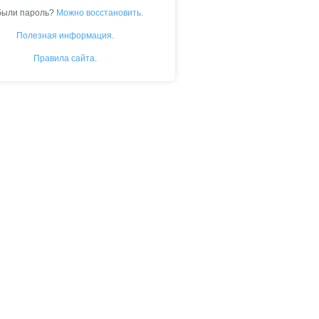
были пароль?
Можно восстановить.
Полезная информация.
Правила сайта.