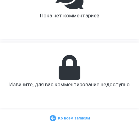
Пока нет комментариев
Извините, для вас комментирование недоступно
Ко всем записям