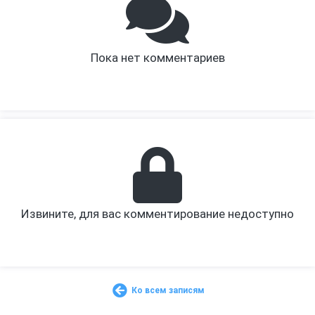
Пока нет комментариев
Извините, для вас комментирование недоступно
Ко всем записям