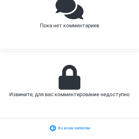
Пока нет комментариев
Извините, для вас комментирование недоступно
Ко всем записям