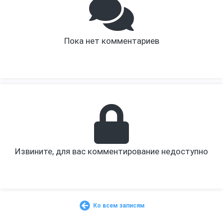
Пока нет комментариев
Извините, для вас комментирование недоступно
Ко всем записям