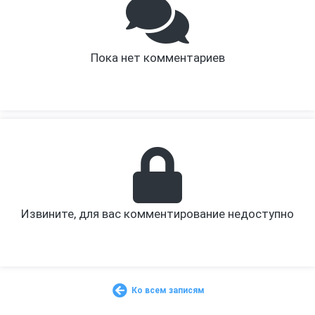
Пока нет комментариев
Извините, для вас комментирование недоступно
Ко всем записям