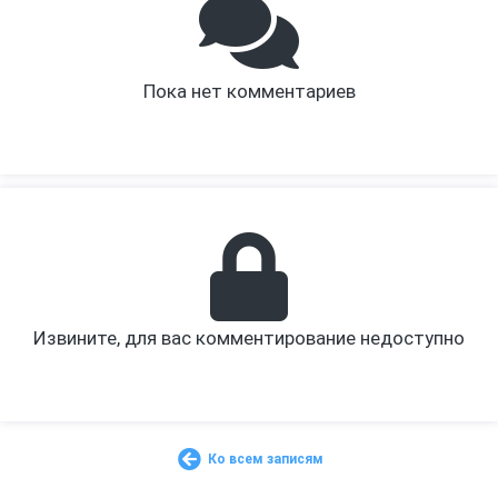
Пока нет комментариев
Извините, для вас комментирование недоступно
Ко всем записям