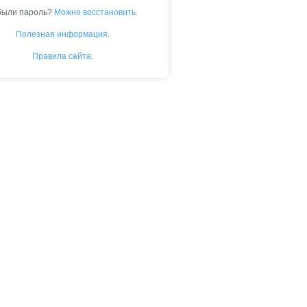
были пароль?
Можно восстановить.
Полезная информация.
Правила сайта.