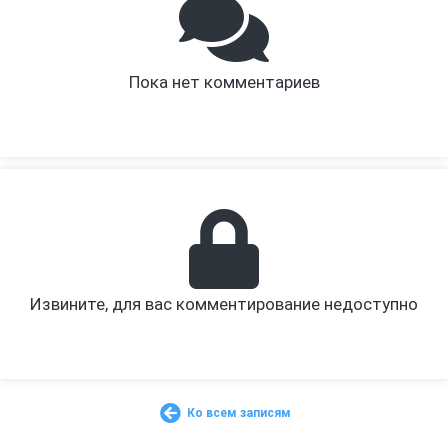
Пока нет комментариев
Извините, для вас комментирование недоступно
Ко всем записям