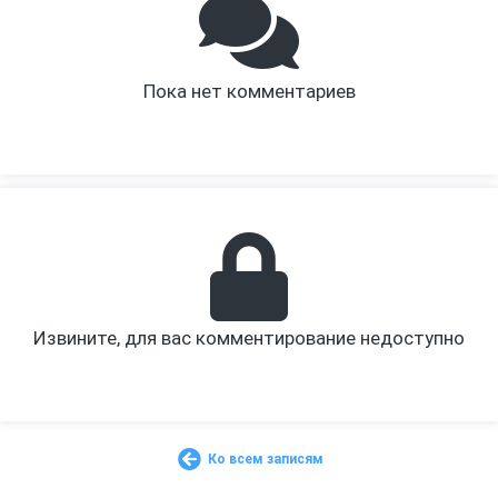
Пока нет комментариев
Извините, для вас комментирование недоступно
Ко всем записям