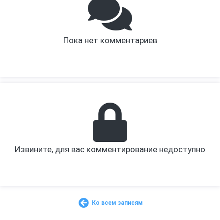
Пока нет комментариев
Извините, для вас комментирование недоступно
Ко всем записям