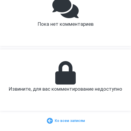
Пока нет комментариев
Извините, для вас комментирование недоступно
Ко всем записям