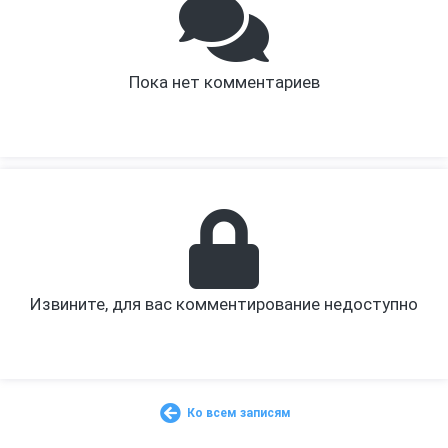
Пока нет комментариев
Извините, для вас комментирование недоступно
Ко всем записям