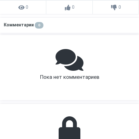
0
0
0
Комментарии
0
Пока нет комментариев