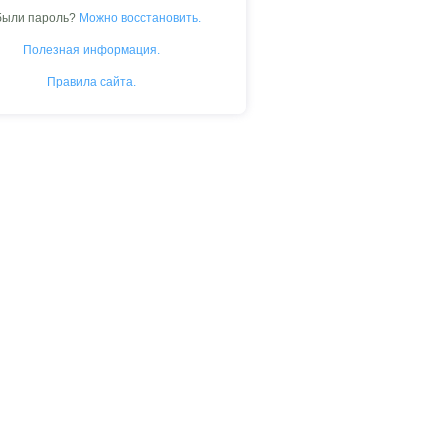
были пароль?
Можно восстановить.
Полезная информация.
Правила сайта.