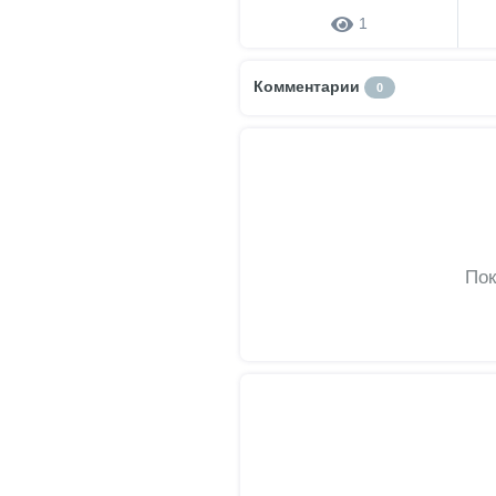
1
Комментарии
0
Пок