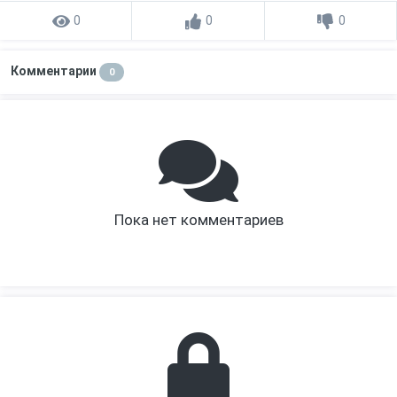
0
0
0
Комментарии
0
Пока нет комментариев