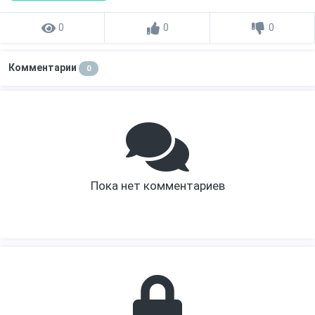
0
0
0
Комментарии
0
Пока нет комментариев