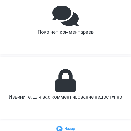
Пока нет комментариев
Извините, для вас комментирование недоступно
Назад