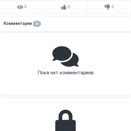
0
0
0
Комментарии
0
Пока нет комментариев