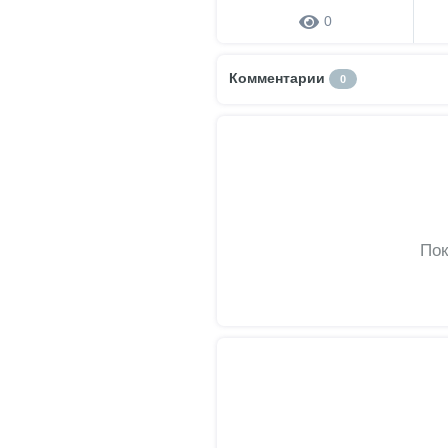
0
Комментарии
0
Пок