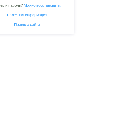
были пароль?
Можно восстановить.
Полезная информация.
Правила сайта.