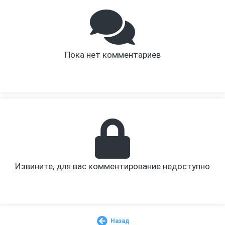
Пока нет комментариев
Извините, для вас комментирование недоступно
Назад