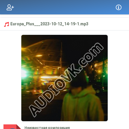
Europa_Plus___2023-10-12_14-19-1.mp3
Неизвестная композиция