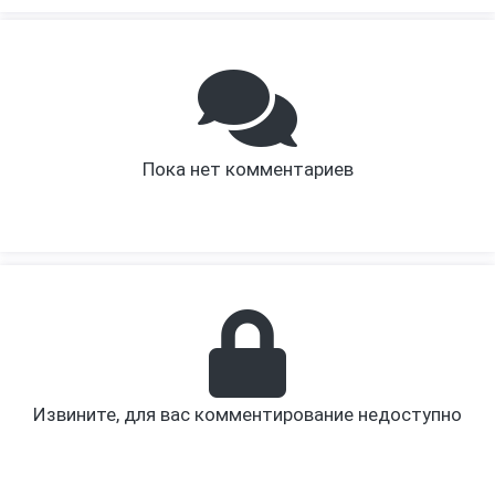
Пока нет комментариев
Извините, для вас комментирование недоступно