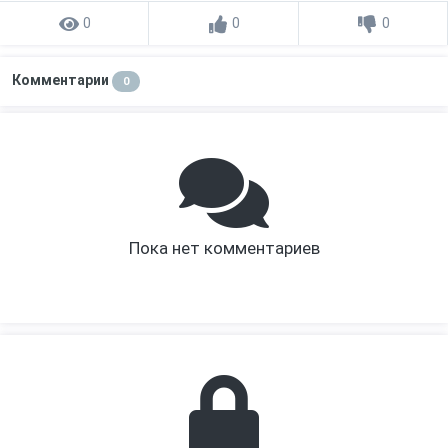
0
0
0
Комментарии
0
Пока нет комментариев