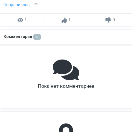
Понравилось
1
1
0
Комментарии
0
Пока нет комментариев