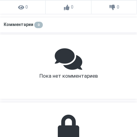
0
0
0
Комментарии
0
Пока нет комментариев