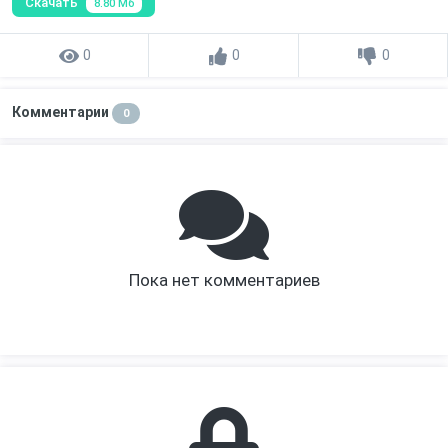
Скачать
8.80 Мб
0
0
0
Комментарии
0
Пока нет комментариев