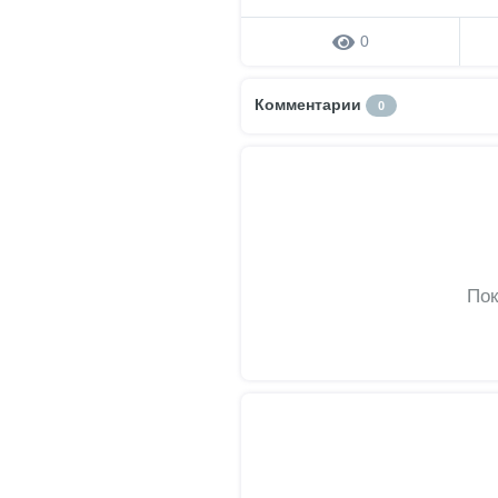
0
Комментарии
0
Пок