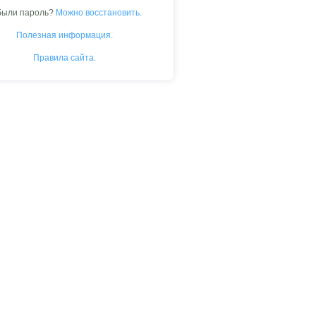
были пароль?
Можно восстановить.
Полезная информация.
Правила сайта.